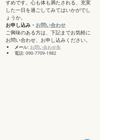
すめです。心も体も満たされる、充実
した一日を過ごしてみてはいかがでし
ょうか。
お申し込み・
お問い合わせ
ご興味のある方は、下記までお気軽に
お問い合わせ、お申し込みください。
メー
ル: 
お問い合わせ先
電話: 090-7709-1982