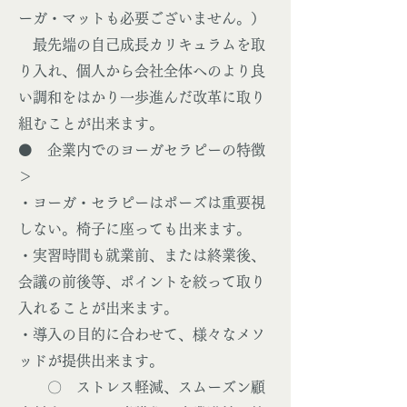
ーガ・マットも必要ございません。）
最先端の自己成長カリキュラムを取
り入れ、個人から会社全体へのより良
い調和をはかり一歩進んだ改革に取り
組むことが出来ます。
⚫️ 企業内でのヨーガセラピーの特徴
＞
・ヨーガ・セラピーはポーズは重要視
しない。椅子に座っても出来ます。
・実習時間も就業前、または終業後、
会議の前後等、ポイントを絞って取り
入れることが出来ます。
・導入の目的に合わせて、様々なメソ
ッドが提供出来ます。
〇 ストレス軽減、スムーズン顧