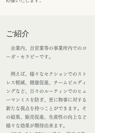
応援いたします。
ご紹介
企業内、自営業等の事業所内でのヨ
ーガ・セラピーです。
例えば、様々なセクションでのスト
レス軽減、健康促進、チームビルディ
ングなど、日々のルーティンでのヒュ
ーマンミスを防ぎ、更に物事に対する
新たな視点を持つことができます。そ
の結果、販売促進、生産性の向上など
様々な効果が期待出来ます。