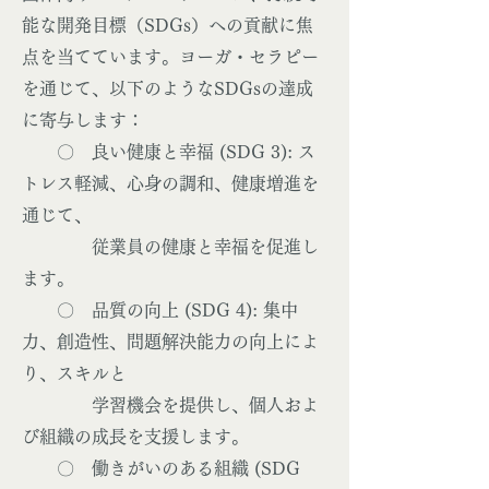
能な開発目標（SDGs）への貢献に焦
点を当てています。ヨーガ・セラピー
を通じて、以下のようなSDGsの達成
に寄与します：
〇 良い健康と幸福 (SDG 3): ス
トレス軽減、心身の調和、健康増進を
通じて、
従業員の健康と幸福を促進し
ます。
〇 品質の向上 (SDG 4): 集中
力、創造性、問題解決能力の向上によ
り、スキルと
学習機会を提供し、個人およ
び組織の成長を支援します。
〇 働きがいのある組織 (SDG