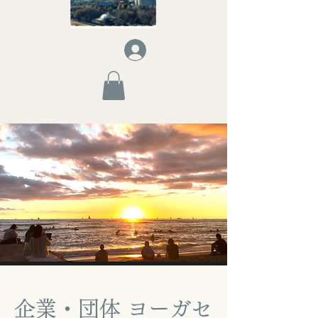
企業・団体 ヨーガセ