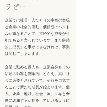
ラピー
企業では社員一人ひとりの幸福の実現
と企業の社会的活動、価値観のベクト
ルが重なることで、持続的な成長が可
能であると言われています。また継続
的に成長する事ができなければ、事業
は閉じてしまいます。
企業に勤める個人も、企業自身もその
活動の影響を俯瞰的にとらえ、真に社
会に必要とされていて、それを自覚す
ることで新たな成長が始まります。個
人、企業、地域、社会、国、世界と全
体に調和する活動をしていけるように