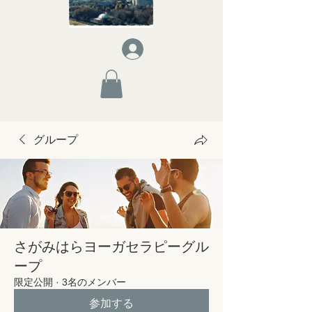
グループ
さがみはらヨーガセラピーグル
ープ
限定公開
·
3名のメンバー
参加する