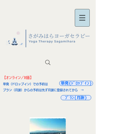
【オンライン／対面】
単発(ﾄﾞﾛｯﾌﾟｲﾝ)
単発（ドロップイン）での予約は →
プラン（月謝）からの予約は先ず月謝に登録されてから →
ﾌﾟﾗﾝ(月謝)